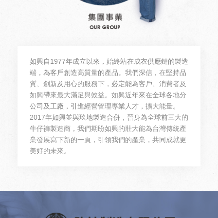
如興自1977年成立以來，始終站在成衣供應鏈的製造
端，為客戶創造高質量的產品。我們深信，在堅持品
質、創新及用心的服務下，必定能為客戶、消費者及
如興帶來最大滿足與效益。如興近年來在全球各地分
公司及工廠，引進經營管理專業人才，擴大能量。
2017年如興並與玖地製造合併，晉身為全球前三大的
牛仔褲製造商，我們期盼如興的壯大能為台灣傳統產
業發展寫下新的一頁，引領我們的產業，共同成就更
美好的未來。