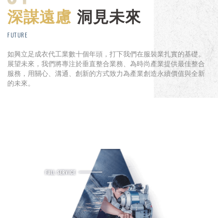
深謀遠慮
洞見未來
FUTURE
如興立足成衣代工業數十個年頭，打下我們在服裝業扎實的基礎。
展望未來，我們將專注於垂直整合業務、為時尚產業提供最佳整合
服務，用關心、溝通、創新的方式致力為產業創造永續價值與全新
的未來。