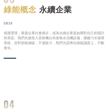
綠能概念
永續企業
GREEN
保護環境，善盡企業社會責任，成為永續企業是如興對自己的期許
與承諾。我們先後投入雷射機台與臭氧水洗機設備，擴建污水循環
系統，並對節能減碳，不遺餘力，我們允諾將在綠能議題上，不斷
進化。