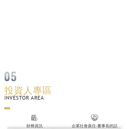
投資人專區
INVESTOR AREA
財務資訊
企業社會責任-董事長的話