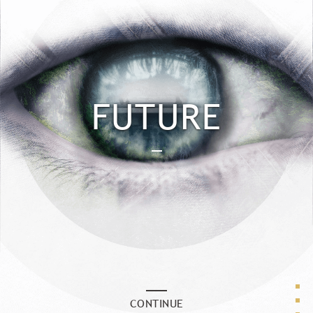
FUTURE
CONTINUE