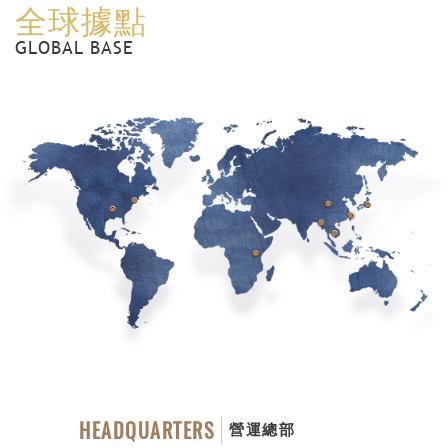
全球據點
GLOBAL BASE
HEADQUARTERS
營運總部