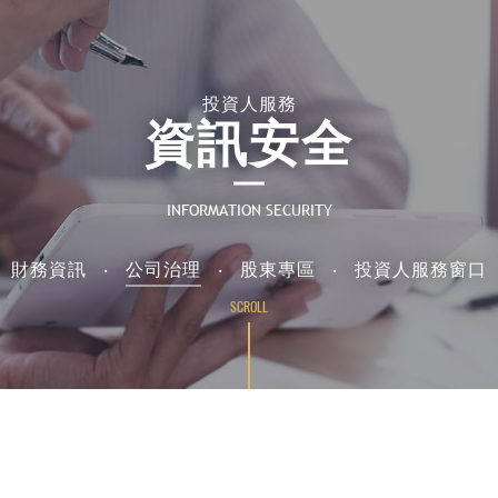
投資人服務
資訊安全
INFORMATION SECURITY
財務資訊
公司治理
股東專區
投資人服務窗口
SCROLL