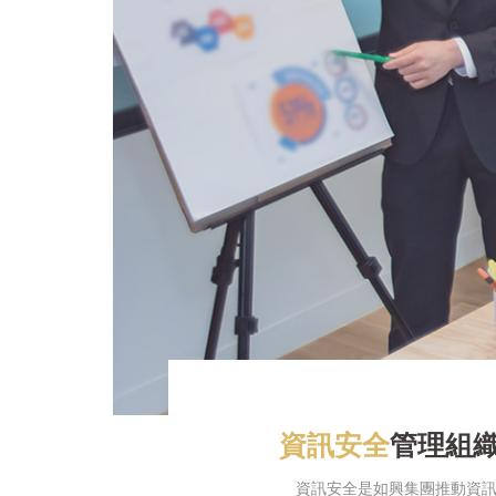
資訊安全
管理組
資訊安全是如興集團推動資