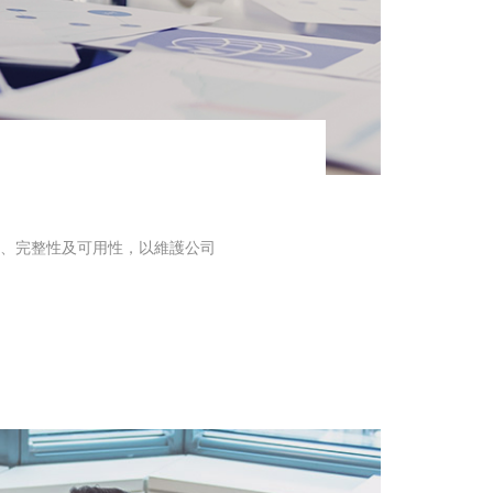
、完整性及可用性，以維護公司