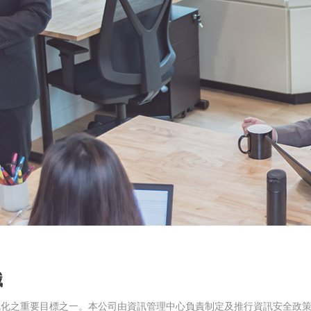
織
訊化之重要目標之一。本公司由資訊管理中心負責制定及推行資訊安全政