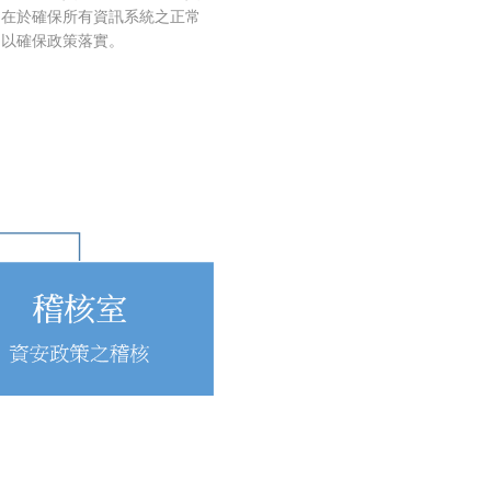
，在於確保所有資訊系統之正常
，以確保政策落實。