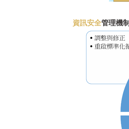
資訊安全
管理機