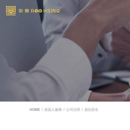
HOME
投資人服務
公司治理
資訊安全