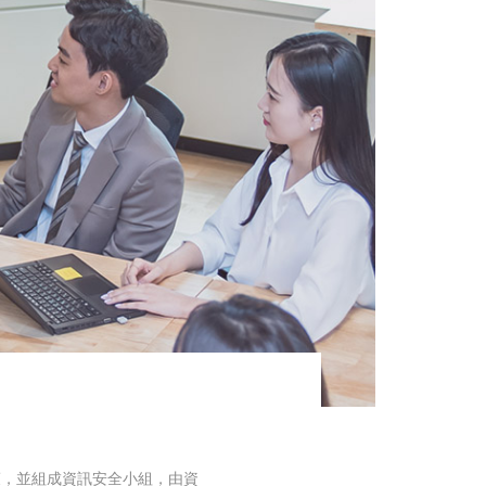
策，並組成資訊安全小組，由資